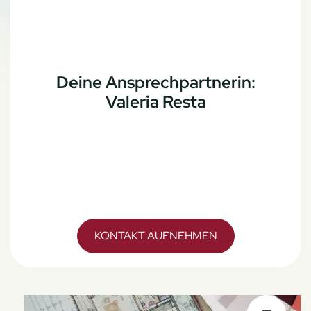
Deine Ansprechpartnerin:
Valeria Resta
KONTAKT AUFNEHMEN