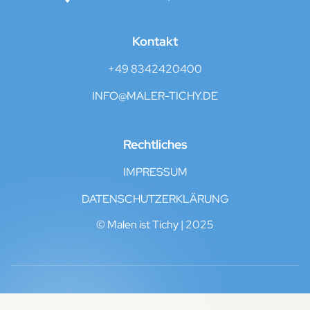
Kontakt
+49 8342420400
INFO@MALER-TICHY.DE
Rechtliches
IMPRESSUM
DATENSCHUTZERKLÄRUNG
© Malen ist Tichy | 2025