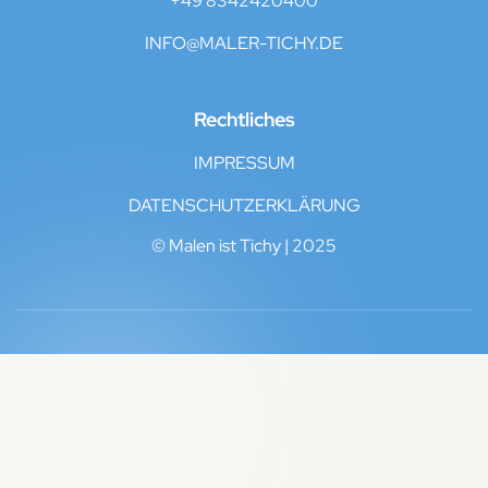
+49 8342420400
INFO@MALER-TICHY.DE
Rechtliches
IMPRESSUM
DATENSCHUTZERKLÄRUNG
© Malen ist Tichy | 2025