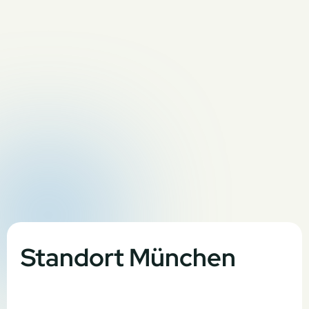
Standort München