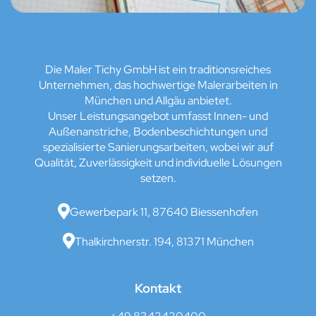
Die Maler Tichy GmbH ist ein traditionsreiches
Unternehmen, das hochwertige Malerarbeiten in
München und Allgäu anbietet.
Unser Leistungsangebot umfasst Innen- und
Außenanstriche, Bodenbeschichtungen und
spezialisierte Sanierungsarbeiten, wobei wir auf
Qualität, Zuverlässigkeit und individuelle Lösungen
setzen.

Gewerbepark 11, 87640 Biessenhofen

Thalkirchnerstr. 194, 81371 München
Kontakt