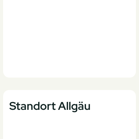
Standort Allgäu