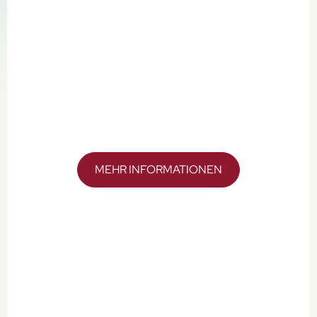
MEHR INFORMATIONEN