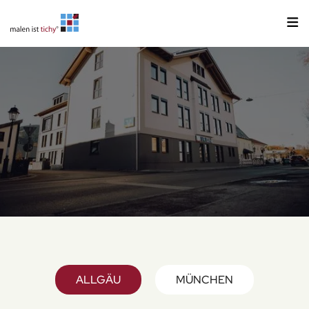
ALLGÄU
MÜNCHEN