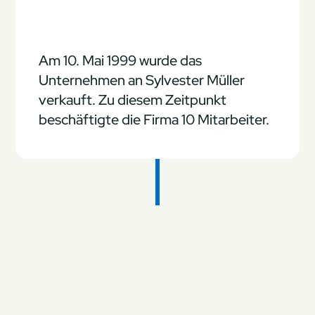
Am 10. Mai 1999 wurde das
Unternehmen an Sylvester Müller
verkauft. Zu diesem Zeitpunkt
beschäftigte die Firma 10 Mitarbeiter.