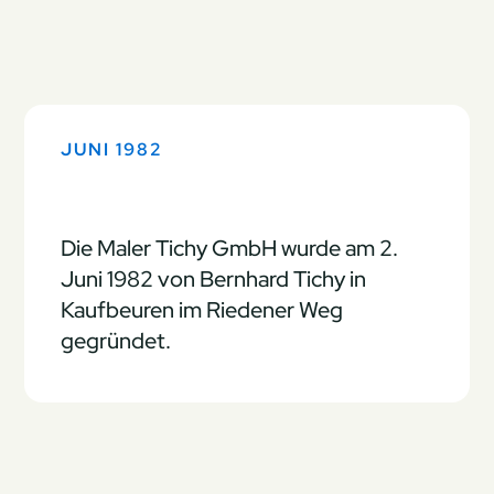
JUNI 1982
Die Maler Tichy GmbH wurde am 2.
Juni 1982 von Bernhard Tichy in
Kaufbeuren im Riedener Weg
gegründet.